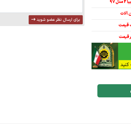
برای ارسال نظر عضو شوید