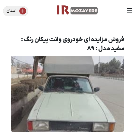
استان
فروش مزایده ای خودروی وانت پیکان رنگ :
سفید مدل : 89