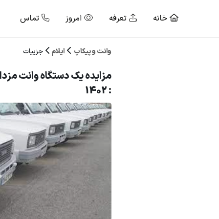
خانه
تعرفه
امروز
تماس
وانت و پیکاپ
ایلام
جزییات
مزایده یک دستگاه وانت مزدا
: 1402