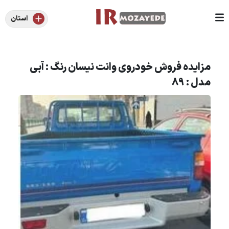
استان
مزایده فروش خودروی وانت نیسان رنگ : آبی
مدل : 89