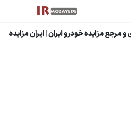
و مرجع مزایده خودرو ایران | ایران مزایده