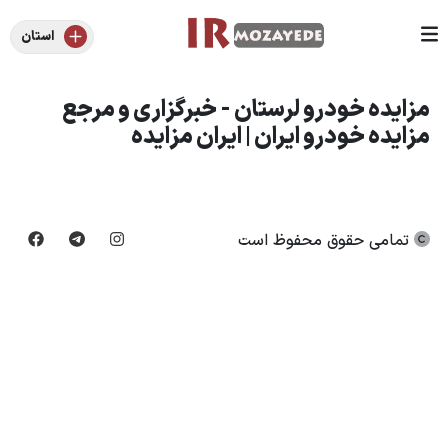
استان
مزایده خودرو لرستان - خبرگزاری و مرجع
مزایده خودرو ایران | ایران مزایده
تمامی حقوق محفوظ است