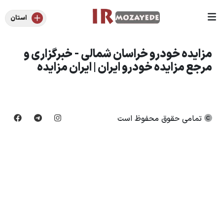
استان
مزایده خودرو خراسان شمالی - خبرگزاری و
مرجع مزایده خودرو ایران | ایران مزایده
تمامی حقوق محفوظ است