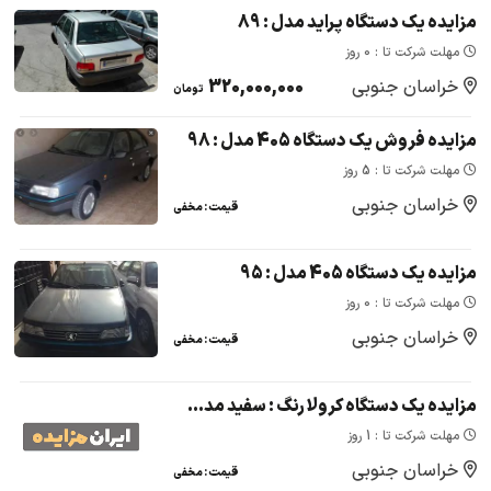
مزایده یک دستگاه پراید مدل : 89
مهلت شرکت تا : 0 روز
خراسان جنوبی
320,000,000
تومان
مزایده فروش یک دستگاه 405 مدل : 98
مهلت شرکت تا : 5 روز
خراسان جنوبی
قیمت : مخفی
مزایده یک دستگاه 405 مدل : 95
مهلت شرکت تا : 0 روز
خراسان جنوبی
قیمت : مخفی
مزایده یک دستگاه کرولا رنگ : سفید مدل : 2006
مهلت شرکت تا : 1 روز
خراسان جنوبی
قیمت : مخفی