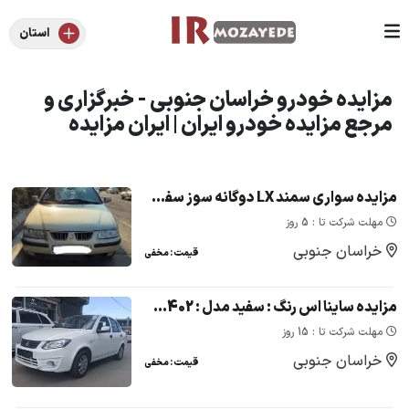
استان
مزایده خودرو خراسان جنوبی - خبرگزاری و
مرجع مزایده خودرو ایران | ایران مزایده
مزایده سواری سمند LX دوگانه سوز سفید مدل 86 - سازمان نظام مهندسی
مهلت شرکت تا : 5 روز
خراسان جنوبی
قیمت : مخفی
مزایده ساینا اس رنگ : سفید مدل : 1402 در شهرستان بیرجند
مهلت شرکت تا : 15 روز
خراسان جنوبی
قیمت : مخفی