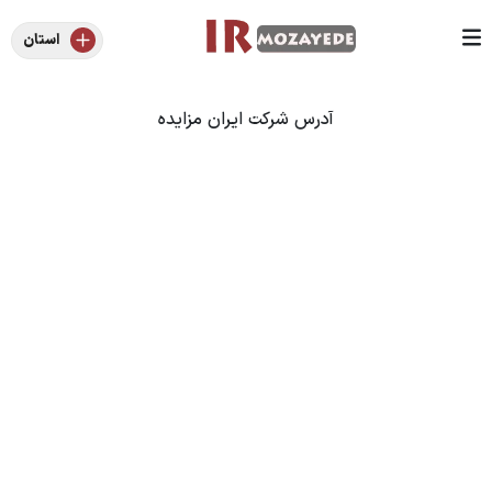
استان
آدرس شرکت ایران مزایده