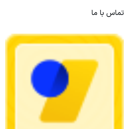
تماس با ما