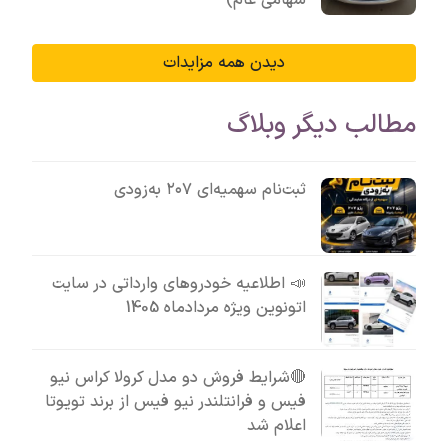
دیدن همه مزایدات
مطالب دیگر وبلاگ
ثبت‌نام سهمیه‌ای ۲۰۷ به‌زودی
📣 اطلاعیه خودروهای وارداتی در سایت
اتونوین ویژه مردادماه 1405
🔴شرایط فروش دو مدل کرولا کراس نیو
فیس و فرانتلندر نیو فیس از برند تویوتا
اعلام شد