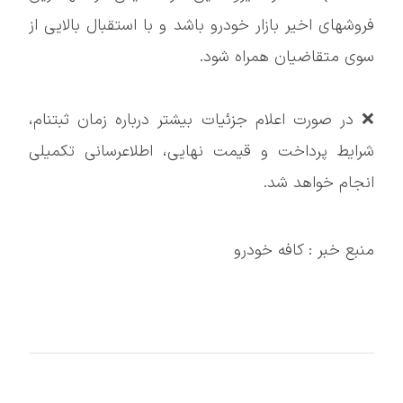
فروشهای اخیر بازار خودرو باشد و با استقبال بالایی از
سوی متقاضیان همراه شود.
❌ در صورت اعلام جزئیات بیشتر درباره زمان ثبتنام،
شرایط پرداخت و قیمت نهایی، اطلاعرسانی تکمیلی
انجام خواهد شد.
منبع خبر : کافه خودرو