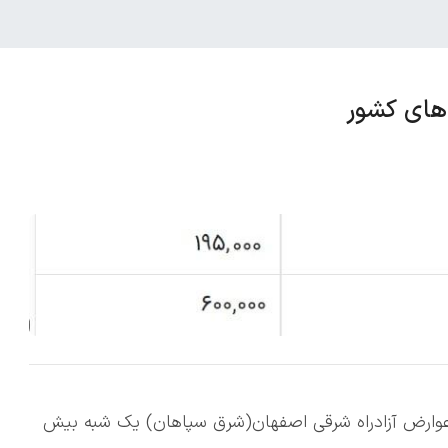
‌های کشور
 عوارض آزادراه شرقی اصفهان(شرق سپاهان) یک شبه بیش