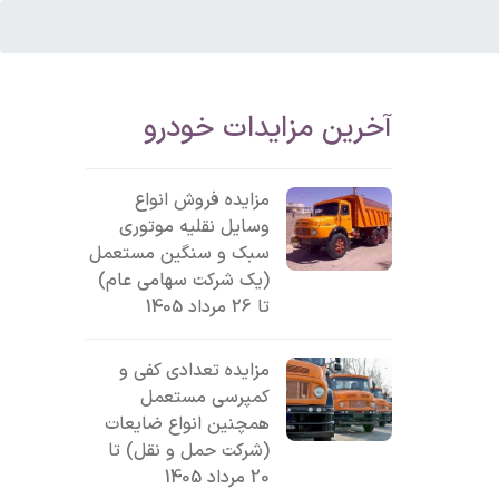
آخرین مزایدات خودرو
مزایده فروش انواع
وسایل نقلیه موتوری
سبک و سنگین مستعمل
(یک شرکت سهامی عام)
تا 26 مرداد 1405
مزایده تعدادی کفی و
کمپرسی مستعمل
همچنین انواع ضایعات
(شرکت حمل و نقل) تا
20 مرداد 1405