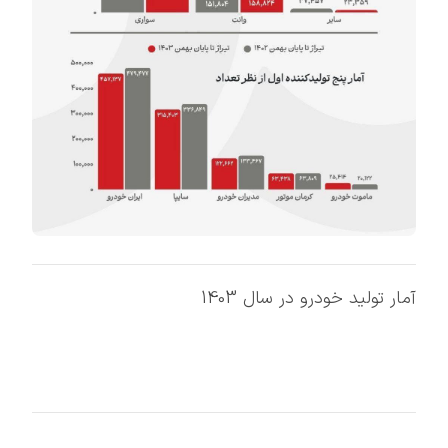
آمار تولید خودرو در سال 1403