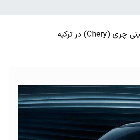
Ch) در ترکیه