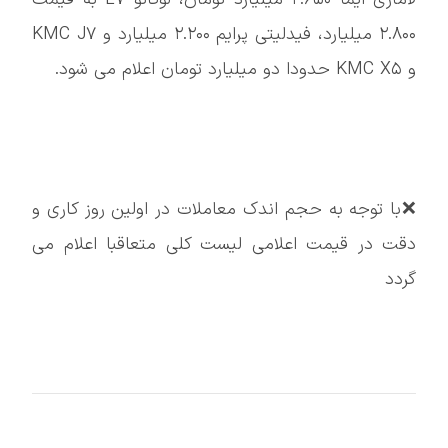
۲.۸۰۰ میلیارد، فیدلیتی پرایم ۲.۲۰۰ میلیارد و KMC J۷
و KMC X۵ حدودا دو میلیارد تومان اعلام می شود.
❌️با توجه به حجم اندک معاملات در اولین روز کاری و
دقت در قیمت اعلامی لیست کلی متعاقبا اعلام می
گردد