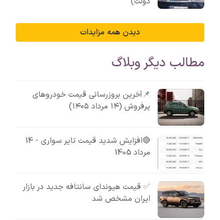
دولت)
دیدن همه مزایدات
مطالب دیگر وبلاگ
📌آخرین بروزرسانی قیمت خودروهای
پرفروش (۱۴ مرداد ۱۴۰۵)
🔴افزایش شدید قیمت تایر سواری - 14
مرداد 1405
✅ قیمت هیوندای سانتافه جدید در بازار
ایران مشخص شد