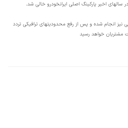
ر سالهای اخیر پارکینگ اصلی ایرانخودرو خالی شد.
ی نیز انجام شده و پس از رفع محدودیتهای ترافیکی تردد
ت مشتریان خواهد رسید