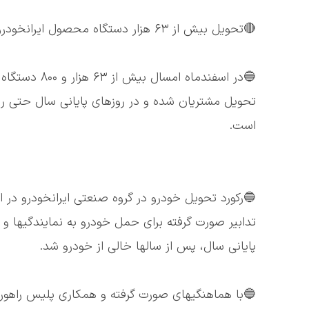
🔴تحویل بیش از ۶۳ هزار دستگاه محصول ایرانخودرو در اسفندماه
🔵در اسفندماه
است.
🔵رکورد تحویل خودرو در گروه صنعتی ایرانخودرو در اس
تدابیر صورت گرفته برای حمل خودرو به نمایندگیها و 
پایانی سال، پس از سالها خالی از خودرو شد.
🔵با هماهنگیهای صورت گرفته و همکاری پلیس راهور ف