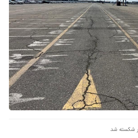
ر شکسته شد