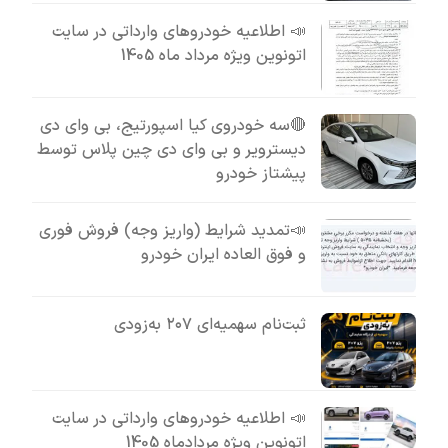
📣 اطلاعیه خودروهای وارداتی در سایت
اتونوین ویژه مرداد ماه 1405
🔴سه خودروی کیا اسپورتیج، بی وای دی
دیسترویر و بی وای دی چین پلاس توسط
پیشتاز خودرو
📣تمدید شرایط (واریز وجه) فروش فوری
و فوق العاده ایران خودرو
ثبت‌نام سهمیه‌ای ۲۰۷ به‌زودی
📣 اطلاعیه خودروهای وارداتی در سایت
اتونوین ویژه مردادماه 1405