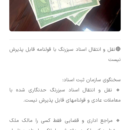
🔴نقل و انتقال اسناد سبزرنگ با قولنامه قابل پذیرش
نیست
سخنگوی سازمان ثبت اسناد:
🔹 نقل و انتقال اسناد سبزرنگ حدنگاری شده با
معاملات عادی و قولنامهای قابل پذیرش نیست.
🔹 مراجع اداری و قضایی فقط کسی را مالک ملک