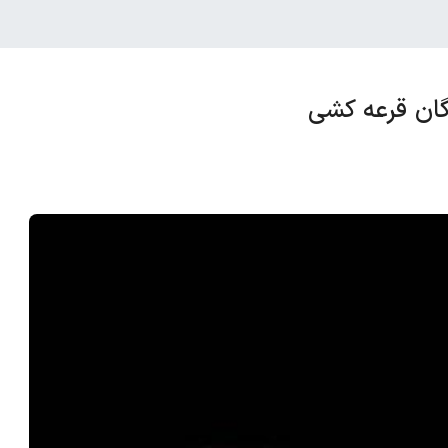
گان قرعه کشی