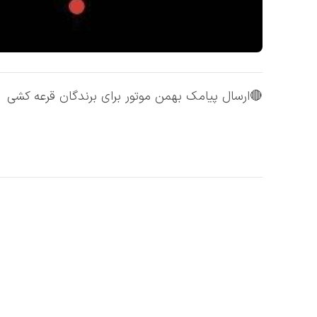
🔴ارسال پیامک بهمن موتور برای برندگان قرعه کشی