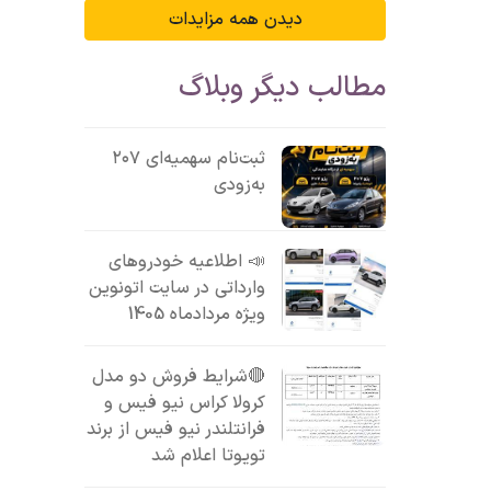
دیدن همه مزایدات
مطالب دیگر وبلاگ
ثبت‌نام سهمیه‌ای ۲۰۷
به‌زودی
📣 اطلاعیه خودروهای
وارداتی در سایت اتونوین
ویژه مردادماه 1405
🔴شرایط فروش دو مدل
کرولا کراس نیو فیس و
فرانتلندر نیو فیس از برند
تویوتا اعلام شد