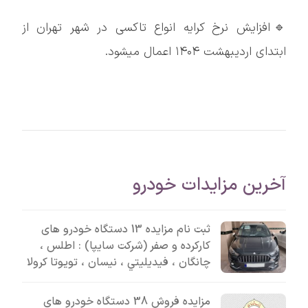
🔹افزایش نرخ کرایه انواع تاکسی در شهر تهران از
ابتدای اردیبهشت ۱۴۰۴ اعمال میشود.
آخرین مزایدات خودرو
ثبت نام مزایده 13 دستگاه خودرو های
کارکرده و صفر (شرکت سایپا) : اطلس ،
چانگان ، فيديليتي ، نیسان ، تویوتا کرولا
مزایده فروش 38 دستگاه خودرو های