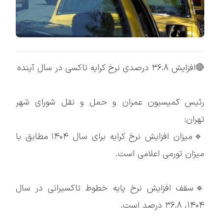
🔴افزایش ۳۶.۸ درصدی نرخ کرایه تاکسی در سال آینده
رئیس کمیسیون عمران و حمل و نقل شورای شهر
تهران:
🔹میزان افزایش نرخ کرایه برای سال ۱۴۰۴ مطابق با
میزان تورمی اعلامی است.
🔹سقف افزایش نرخ پایه خطوط تاکسیرانی در سال
۱۴۰۴، ۳۶.۸ درصد است.