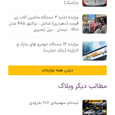
پارکنیگ)
مزایده اجاره 3 دستگاه ماشین آلات زیر
قیمت (دهیاری) شامل : تراکتور 485 مدل
1401 ، نیسان ، بیل زنجیری
مزایده 13 دستگاه خودرو های مازاد و
کارکرده (بانک تجارت)
دیدن همه مزایدات
مطالب دیگر وبلاگ
ثبت‌نام سهمیه‌ای ۲۰۷ به‌زودی