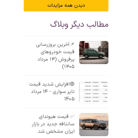
دیدن همه مزایدات
مطالب دیگر وبلاگ
📌آخرین بروزرسانی
قیمت خودروهای
پرفروش (۱۴ مرداد
۱۴۰۵)
🔴افزایش شدید قیمت
تایر سواری - 14 مرداد
1405
✅ قیمت هیوندای
سانتافه جدید در بازار
ایران مشخص شد