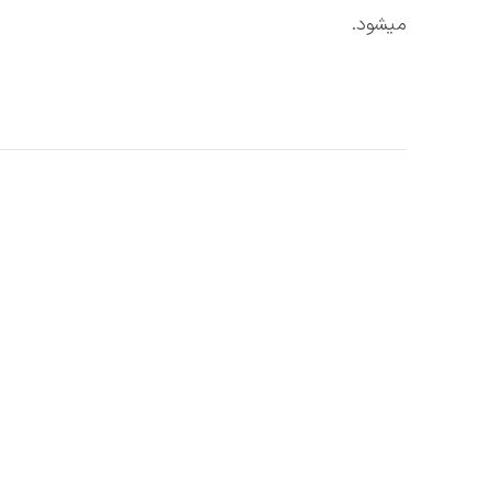
میشود.