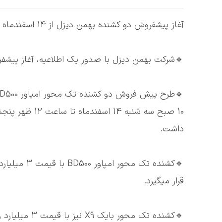
آغاز پیشفروش دو کشنده بهمن دیزل از 14 اسفندماه
🔹شرکت بهمن دیزل با صدور یک اطلاعیه، آغاز پیشفروش دو کشنده این
داشت.
قرار میگیرد.