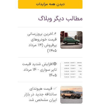
دیدن همه مزایدات
مطالب دیگر وبلاگ
📌آخرین بروزرسانی
قیمت خودروهای
پرفروش (۱۴ مرداد
۱۴۰۵)
🔴افزایش شدید قیمت
تایر سواری - 14 مرداد
1405
✅ قیمت هیوندای
سانتافه جدید در بازار
ایران مشخص شد