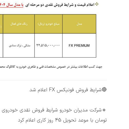
🔴شرایط فروش فونیکس FX اعلام شد
تومان با موعد تحویل 45 روز کاری اعلام کرد