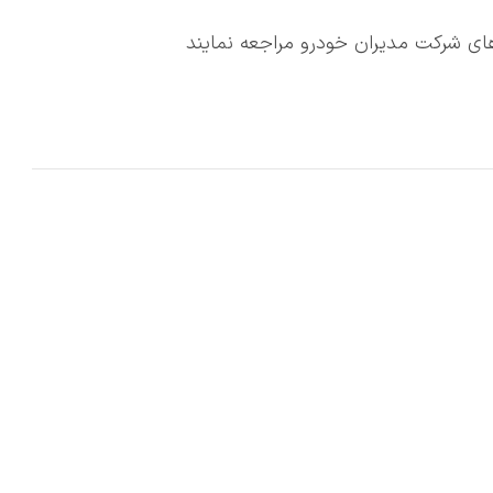
ای شرکت مدیران خودرو مراجعه نمایند