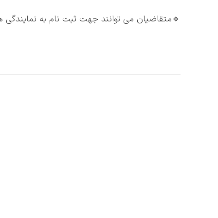
🔹متقاضیان می توانند جهت ثبت نام به نمایندگی ه