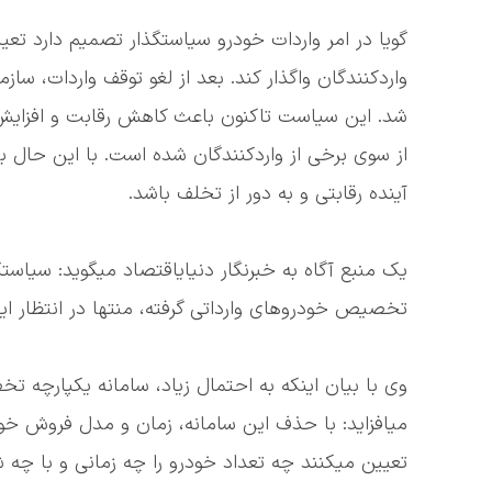
واردکنندگان واگذار کند. بعد از لغو توقف واردات، س
شد. این سیاست تاکنون باعث کاهش رقابت و افزایش 
از سوی برخی از واردکنندگان شده است. با این حال با
آینده رقابتی و به دور از تخلف باشد.
یک منبع آگاه به خبرنگار دنیایاقتصاد میگوید: سیاس
تخصیص خودروهای وارداتی گرفته، منتها در انتظار 
وی با بیان اینکه به احتمال زیاد، سامانه یکپارچه
میافزاید: با حذف این سامانه، زمان و مدل فروش خودر
تعیین میکنند چه تعداد خودرو را چه زمانی و با چه ش