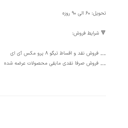
تحویل: ۶۰ الی ۹۰ روزه
🔻 شرایط فروش:
__ فروش نقد و اقساط تیگو ۸ پرو مکس آی ای
__ فروش صرفا نقدی مابقی محصولات عرضه شده