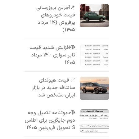
📌آخرین بروزرسانی
قیمت خودروهای
پرفروش (۱۴ مرداد
۱۴۰۵)
🔴افزایش شدید قیمت
تایر سواری - 14 مرداد
1405
✅ قیمت هیوندای
سانتافه جدید در بازار
ایران مشخص شد
🔴دعوتنامه تکمیل وجه
دوم جایگزین برای اطلس
S تحویل فروردین 1405