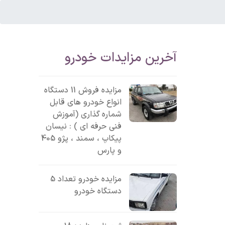
آخرین مزایدات خودرو
مزایده فروش 11 دستگاه
انواع خودرو های قابل
شماره گذاری (آموزش
فنی حرفه ای ) : نیسان
پیکاپ ، سمند ، پژو 405
و پارس
مزایده خودرو تعداد 5
دستگاه خودرو