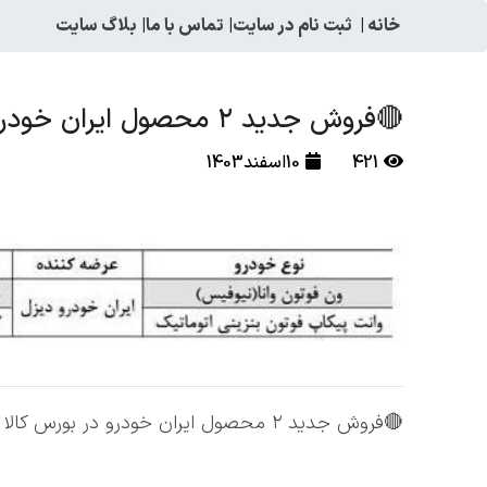
خانه
|
ثبت نام در سایت
|
تماس با ما
|
بلاگ سایت
🔴فروش جدید ۲ محصول ایران خودرو در بورس کالا – ۱۱ اسفند ۱۴۰۳
421
10اسفند1403
🔴فروش جدید ۲ محصول ایران خودرو در بورس کالا ۱۱ اسفند ۱۴۰۳