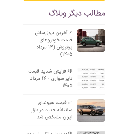
مطالب دیگر وبلاگ
📌آخرین بروزرسانی
قیمت خودروهای
پرفروش (۱۴ مرداد
۱۴۰۵)
🔴افزایش شدید قیمت
تایر سواری - 14 مرداد
1405
✅ قیمت هیوندای
سانتافه جدید در بازار
ایران مشخص شد