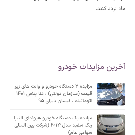
ماه تردد کنند.
آخرین مزایدات خودرو
مزایده 3 دستگاه خودرو و وانت های زیر
قیمت (سازمان دولتی) : دنا پلاس 1401
اتوماتيك ، نیسان دیزلی 95
مزایده یک دستگاه خودرو هیوندای النترا
رنگ سفید مدل ۲۰۱۴ (شرکت بین المللی
سهامی عام)