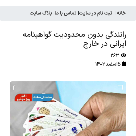
خانه
|
ثبت نام در سایت
|
تماس با ما
|
بلاگ سایت
رانندگی بدون محدودیت گواهینامه
ایرانی در خارج
263
5اسفند1403