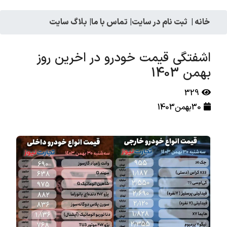
خانه
|
ثبت نام در سایت
|
تماس با ما
|
بلاگ سایت
اشفتگی قیمت خودرو در اخرین روز
بهمن 1403
329
30بهمن1403