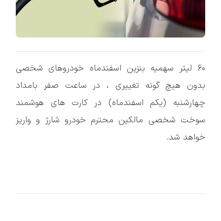
۶۰ لیتر سهمیه بنزین اسفندماه خودروهای شخصی
بدون هیچ گونه تغییری ، در ساعت صفر بامداد
چهارشنبه (یکم اسفندماه) در کارت های هوشمند
سوخت شخصی مالکین محترم خودرو شارژ و واریز
خواهد شد.