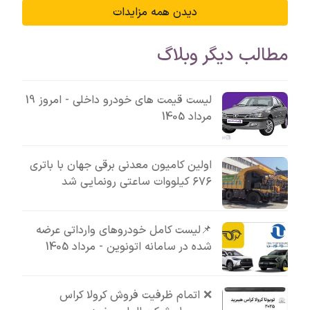
دیدن همه مزایدات
مطالب دیگر وبلاگ
لیست قیمت های خودرو داخلی - امروز 19
مرداد 1405
اولین کامیون معدنی برقی جهان با باتری
۶۷۶ کیلووات ساعتی رونمایی شد
📌لیست کامل خودروهای وارداتی عرضه
شده در سامانه اتونوین - مرداد 1405
❌ اتمام ظرفیت فروش کرولا کراس