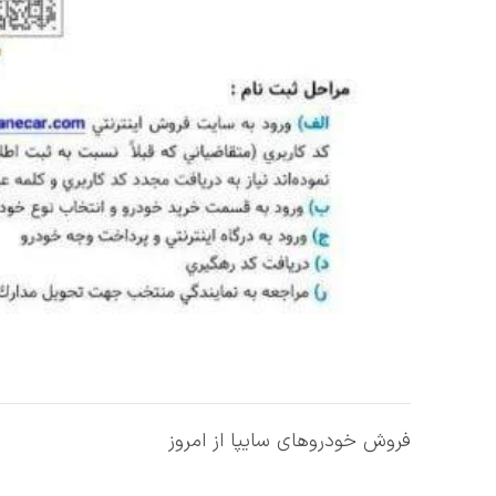
فروش خودروهای سایپا از امروز