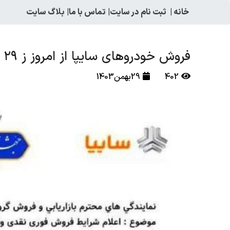
خانه
|
ثبت نام در سایت
|
تماس با ما
|
بلاگ سایت
فروش خودروهای سایپا از امروز ز ۲۹ بهمن ۱۴۰۳
402
29بهمن1403