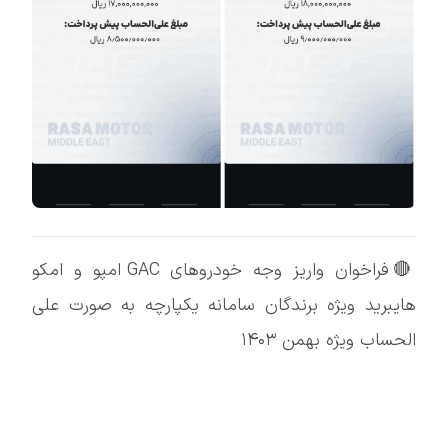
🔴فراخوان واریز وجه خودروهای GAC امپو و امکو
هایبرید ویژه برندگان سامانه یکپارچه به صورت علی
الحساب ویژه بهمن ۱۴۰۳