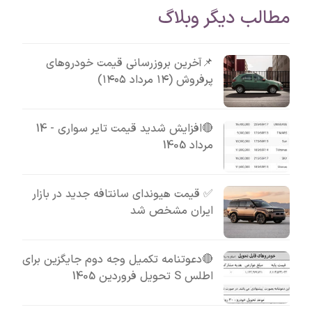
مطالب دیگر وبلاگ
📌آخرین بروزرسانی قیمت خودروهای
پرفروش (۱۴ مرداد ۱۴۰۵)
🔴افزایش شدید قیمت تایر سواری - 14
مرداد 1405
✅ قیمت هیوندای سانتافه جدید در بازار
ایران مشخص شد
🔴دعوتنامه تکمیل وجه دوم جایگزین برای
اطلس S تحویل فروردین 1405