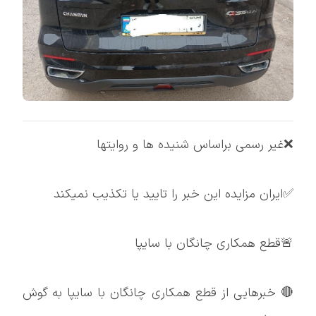
❌غیر رسمی براساس شنیده ها و روایتها
✅ایران مزایده این خبر را تایید یا تکذیب نمیکند
🚨قطع همکاری چانگان با سایپا
🔴 خبرهایی از قطع همکاری چانگان با سایپا به گوش