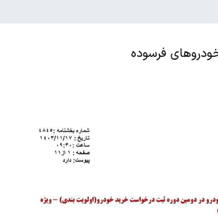
ودروهای فرسوده