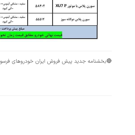
بخشنامه جدید پیش فروش ایران خودروهای فرسوده