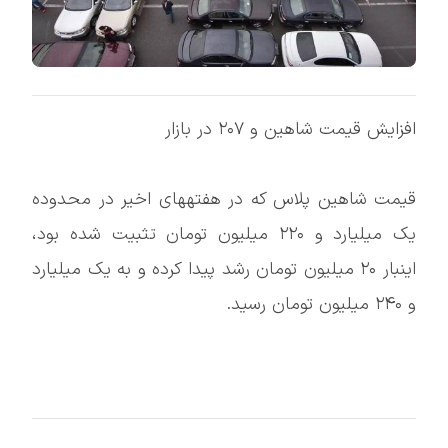
افزایش قیمت شاهین و ۲۰۷ در بازار
قیمت شاهین پلاس که در هفتههای اخیر در محدوده
یک میلیارد و ۲۲۰ میلیون تومان تثبیت شده بود،
اینبار ۲۰ میلیون تومان رشد پیدا کرده و به یک میلیارد
و ۲۴۰ میلیون تومان رسید.