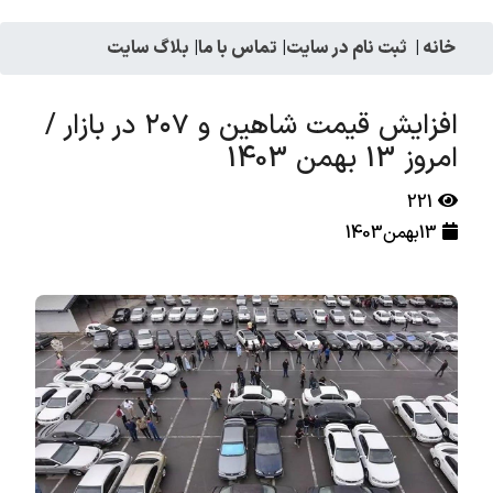
خانه
|
ثبت نام در سایت
|
تماس با ما
|
بلاگ سایت
افزایش قیمت شاهین و ۲۰۷ در بازار /
امروز 13 بهمن 1403
221
13بهمن1403