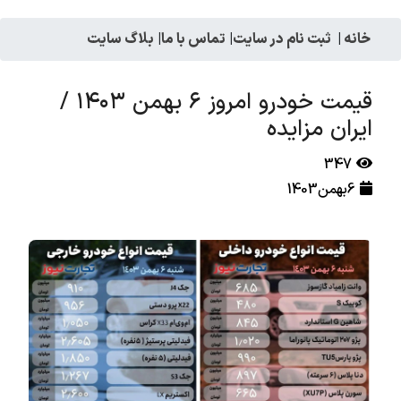
خانه
|
ثبت نام در سایت
|
تماس با ما
|
بلاگ سایت
قیمت خودرو امروز ۶ بهمن ۱۴۰۳ /
ایران مزایده
347
6بهمن1403