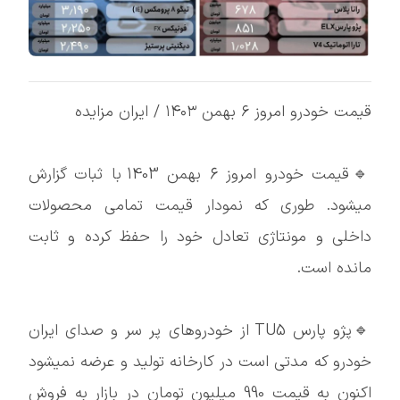
قیمت خودرو امروز ۶ بهمن ۱۴۰۳ / ایران مزایده
🔹قیمت خودرو امروز 6 بهمن 1403 با ثبات گزارش
میشود. طوری که نمودار قیمت تمامی محصولات
داخلی و مونتاژی تعادل خود را حفظ کرده و ثابت
مانده است.
🔹پژو پارس TU5 از خودروهای پر سر و صدای ایران
خودرو که مدتی است در کارخانه تولید و عرضه نمیشود
اکنون به قیمت 990 میلیون تومان در بازار به فروش