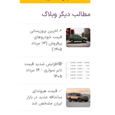
مطالب دیگر وبلاگ
📌آخرین بروزرسانی
قیمت خودروهای
پرفروش (۱۴ مرداد
۱۴۰۵)
🔴افزایش شدید قیمت
تایر سواری - 14 مرداد
1405
✅ قیمت هیوندای
سانتافه جدید در بازار
ایران مشخص شد