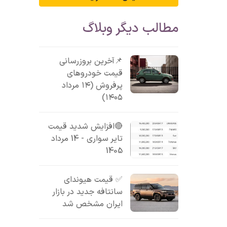
مطالب دیگر وبلاگ
📌آخرین بروزرسانی
قیمت خودروهای
پرفروش (۱۴ مرداد
۱۴۰۵)
🔴افزایش شدید قیمت
تایر سواری - 14 مرداد
1405
✅ قیمت هیوندای
سانتافه جدید در بازار
ایران مشخص شد