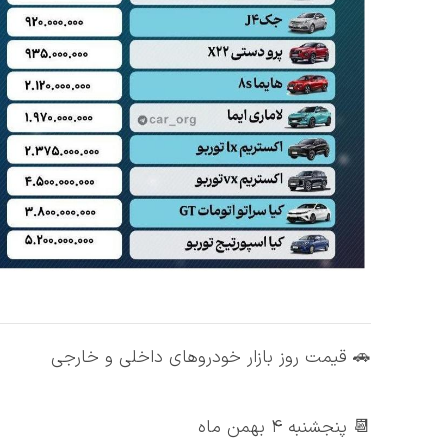
🚗 قیمت روز بازار خودروهای داخلی و خارجی
📆 پنجشنبه ۴ بهمن ماه