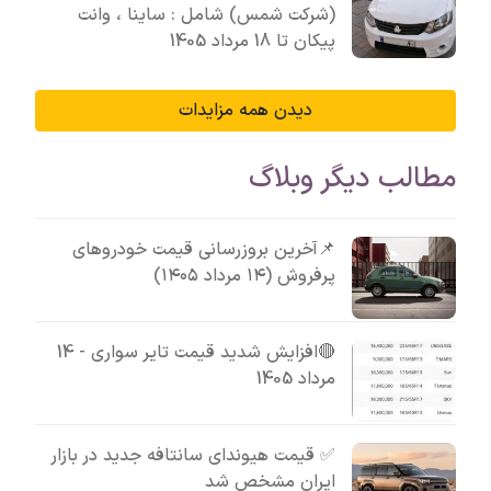
(شرکت شمس) شامل : ساینا ، وانت
پیکان تا 18 مرداد 1405
دیدن همه مزایدات
مطالب دیگر وبلاگ
📌آخرین بروزرسانی قیمت خودروهای
پرفروش (۱۴ مرداد ۱۴۰۵)
🔴افزایش شدید قیمت تایر سواری - 14
مرداد 1405
✅ قیمت هیوندای سانتافه جدید در بازار
ایران مشخص شد