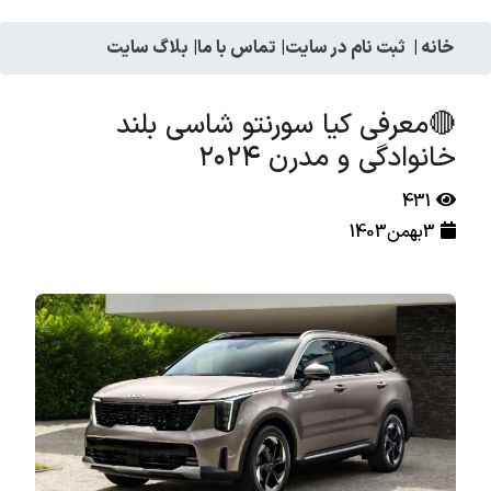
خانه
|
ثبت نام در سایت
|
تماس با ما
|
بلاگ سایت
🔴معرفی کیا سورنتو شاسی بلند
خانوادگی و مدرن ۲۰۲۴
431
3بهمن1403