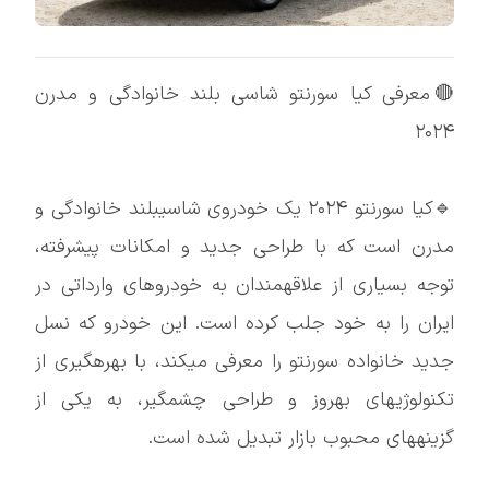
🔴معرفی کیا سورنتو شاسی بلند خانوادگی و مدرن
۲۰۲۴
🔹کیا سورنتو ۲۰۲۴ یک خودروی شاسیبلند خانوادگی و
مدرن است که با طراحی جدید و امکانات پیشرفته،
توجه بسیاری از علاقهمندان به خودروهای وارداتی در
ایران را به خود جلب کرده است. این خودرو که نسل
جدید خانواده سورنتو را معرفی میکند، با بهرهگیری از
تکنولوژیهای بهروز و طراحی چشمگیر، به یکی از
گزینههای محبوب بازار تبدیل شده است.