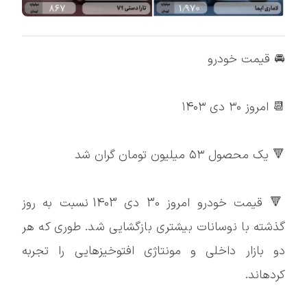
🚘 قیمت خودرو
📆 امروز ۳۰ دی ۱۴۰۳
🔻 یک محصول ۵۳ میلیون تومان گران شد
🔻 قیمت خودرو امروز 30 دی 1403 نسبت به روز
گذشته با نوسانات بیشتری بازگشایی شد. طوری که هر
دو بازار داخلی و مونتاژی افتوخیزهایی را تجربه
کردهاند.