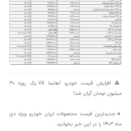
🔺 افزایش قیمت خودرو /هایما ۷X یک روزه ۳۰
میلیون تومان گران شد!
🔹جدیدترین قیمت محصولات ایران خودرو ویژه دی
ماه ۱۴۰۳ را در این خبر بخوانید.