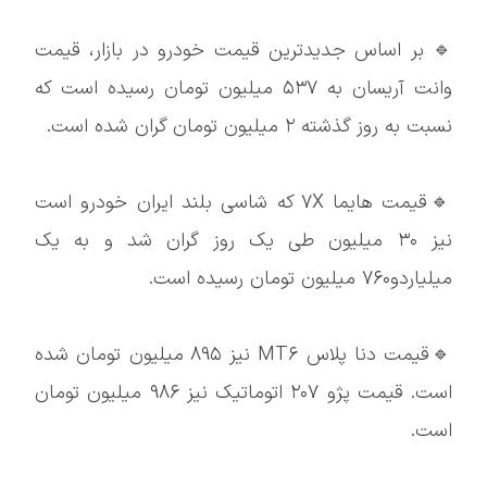
🔹 بر اساس جدیدترین قیمت خودرو در بازار، قیمت
وانت آریسان به ۵۳۷ میلیون تومان رسیده است که
نسبت به روز گذشته ۲ میلیون تومان گران شده است.
🔹قیمت هایما ۷X که شاسی بلند ایران خودرو است
نیز ۳۰ میلیون طی یک روز گران شد و به یک
میلیاردو۷۶۰ میلیون تومان رسیده است.
🔹قیمت دنا پلاس MT۶ نیز ۸۹۵ میلیون تومان شده
است. قیمت پژو ۲۰۷ اتوماتیک نیز ۹۸۶ میلیون تومان
است.