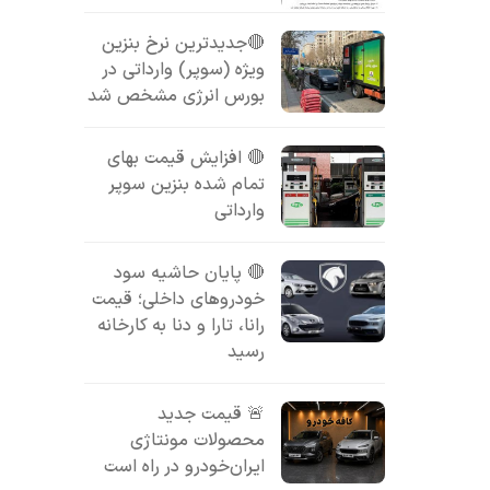
🔴جدیدترین نرخ بنزین
ویژه (سوپر) وارداتی در
بورس انرژی مشخص شد
🔴 افزایش قیمت بهای
تمام شده بنزین سوپر
وارداتی
🔴 پایان حاشیه سود
خودروهای داخلی؛ قیمت
رانا، تارا و دنا به کارخانه
رسید
🚨 قیمت جدید
محصولات مونتاژی
ایران‌خودرو در راه است