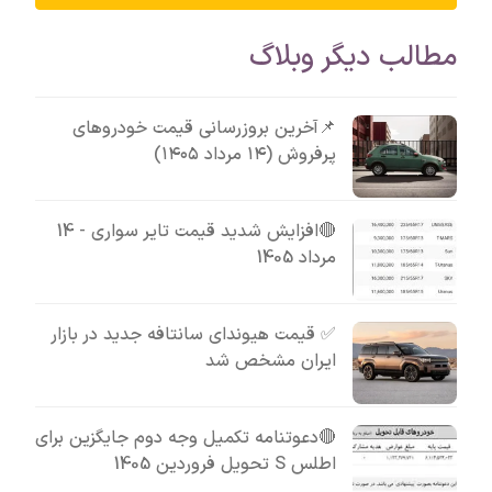
مطالب دیگر وبلاگ
📌آخرین بروزرسانی قیمت خودروهای
پرفروش (۱۴ مرداد ۱۴۰۵)
🔴افزایش شدید قیمت تایر سواری - 14
مرداد 1405
✅ قیمت هیوندای سانتافه جدید در بازار
ایران مشخص شد
🔴دعوتنامه تکمیل وجه دوم جایگزین برای
اطلس S تحویل فروردین 1405