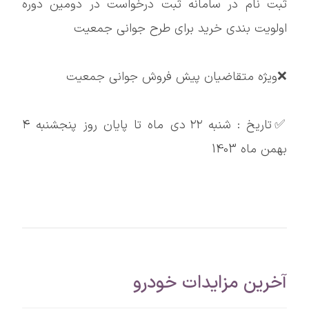
ثبت نام در سامانه ثبت درخواست در دومین دوره
اولویت بندی خرید برای طرح جوانی جمعیت
❌ویژه متقاضیان پیش فروش جوانی جمعیت
✅تاریخ : شنبه ٢٢ دی ماه تا پایان روز پنجشنبه ۴
بهمن ماه 1403
آخرین مزایدات خودرو