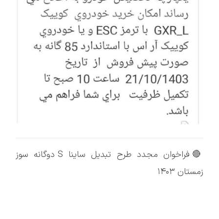
🔴فراخوان مجدد طرح تبدیل ساینا S دوگانه سوز
زمستان ۱۴۰۳