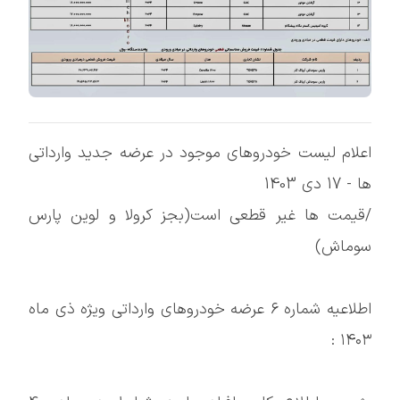
اعلام لیست خودروهای موجود در عرضه جدید وارداتی
ها - 17 دی 1403
/قیمت ها غیر قطعی است(بجز کرولا و لوین پارس
سوماش)
اطلاعیه شماره ۶ عرضه خودروهای وارداتی ویژه ذی ماه
۱۴۰۳ :