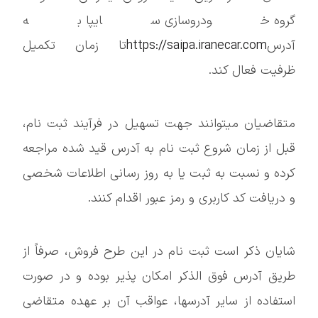
گروه خودروسازی سایپا به
آدرس
https://saipa.iranecar.com
تا زمان تکمیل
ظرفیت فعال کند.
متقاضیان میتوانند جهت تسهیل در فرآیند ثبت نام،
قبل از زمان شروع ثبت نام به آدرس قید شده مراجعه
کرده و نسبت به ثبت یا به روز رسانی اطلاعات شخصی
و دریافت کد کاربری و رمز عبور اقدام کنند.
شایان ذکر است ثبت نام در این طرح فروش، صرفاً از
طریق آدرس فوق الذکر امکان پذیر بوده و در صورت
استفاده از سایر آدرسها، عواقب آن بر عهده متقاضی