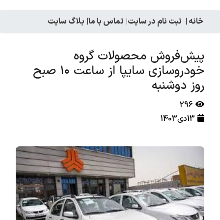
خانه
|
ثبت نام در سایت
|
تماس با ما
|
بلاگ سایت
پیش‌فروش محصولات گروه
خودروسازی سایپا از ساعت ۱۰ صبح
روز دوشنبه
296
13دی1403