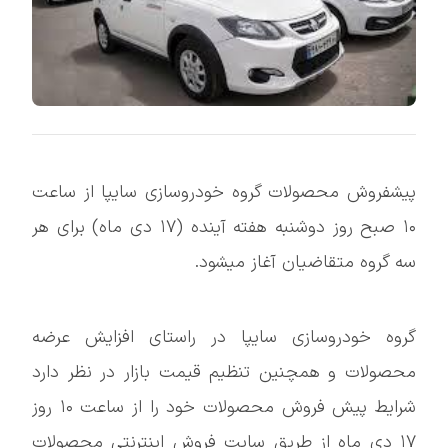
پیشفروش محصولات گروه خودروسازی سایپا از ساعت
۱۰ صبح روز دوشنبه هفته آینده (١٧ دی ماه) برای هر
سه گروه متقاضیان آغاز میشود.
گروه خودروسازی سایپا در راستای افزایش عرضه
محصولات و همچنین تنظیم قیمت بازار در نظر دارد
شرایط پیش فروش محصولات خود را از ساعت ۱۰ روز
١٧ دی ماه از طریق سایت فروش اینترنتی محصولات