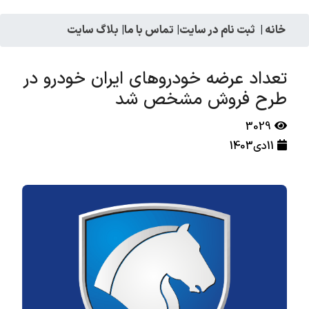
خانه
|
ثبت نام در سایت
|
تماس با ما
|
بلاگ سایت
تعداد عرضه خودروهای ایران خودرو در
طرح فروش مشخص شد
3029
11دی1403