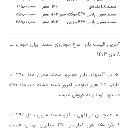
آخرین قیمت بازرا انواع خودروی سمند ایران خودرو در
8 دی 1403
🔹 در آگهیهای بازار خودرو، سمند سورن مدل ۱۳۹۰ با
کارکرد ۴۵ هزار کیلومتر امروز شنبه هشتم دی ماه ۵۸۰
میلیون تومان به فروش میرسد.
🔹 همچنین در آگهی دیگری سمند سورن مدل ۱۳۹۲ با
کارکرد ۲۵۰ هزار کیلومتر ۳۷۰ میلیون تومان قیمت