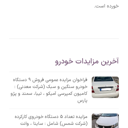
خورده است.
آخرین مزایدات خودرو
فراخوان مزایده عمومی فروش 9 دستگاه
خودرو سنگین و سبک (شرکت معدنی) :
کامیون کمپرسی آمیکو ، تیبا، سمند و پژو
پارس
مزایده تعداد 5 دستگاه خودروی کارکرده
(شرکت شمس) شامل : ساینا ، وانت