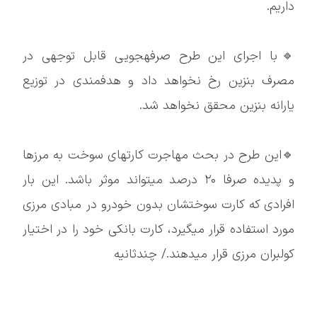
داریم.
🔹با اجرای این طرح صرفهجویی قابل توجهی در
مصرف بنزین رخ نخواهد داد و هدفمندی در توزیع
یارانه بنزین محقق نخواهد شد.
🔹این طرح در بحث مهاجرت کارتهای سوخت به مرزها
و پدیده صرفا ۲۰ درصد میتواند موثر باشد. این بار
افرادی که کارت سوختشان بدون خودرو در مبادی مرزی
مورد استفاده قرار میگیرد، کارت بانکی خود را در اختیار
کولبران مرزی قرار میدهند./ چندثانیه