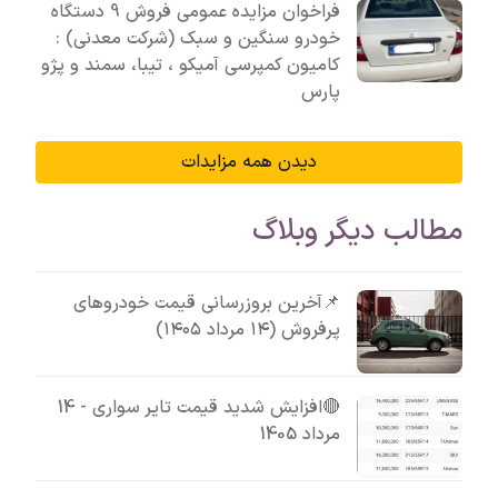
فراخوان مزایده عمومی فروش 9 دستگاه
خودرو سنگین و سبک (شرکت معدنی) :
کامیون کمپرسی آمیکو ، تیبا، سمند و پژو
پارس
دیدن همه مزایدات
مطالب دیگر وبلاگ
📌آخرین بروزرسانی قیمت خودروهای
پرفروش (۱۴ مرداد ۱۴۰۵)
🔴افزایش شدید قیمت تایر سواری - 14
مرداد 1405