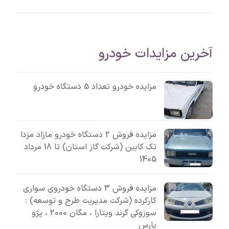
آخرین مزایدات خودرو
مزایده خودرو تعداد 5 دستگاه خودرو
مزایده فروش 2 دستگاه خودرو مازاد مزدا
تک کابین (شرکت گاز استان) تا 18 مرداد
1405
مزایده فروش 3 دستگاه خودروی سواری
کارکرده (شرکت مدیریت طرح و توسعه) :
سوزوکی گرند ویتارا ، مگان 2000 ، پژو
پارس