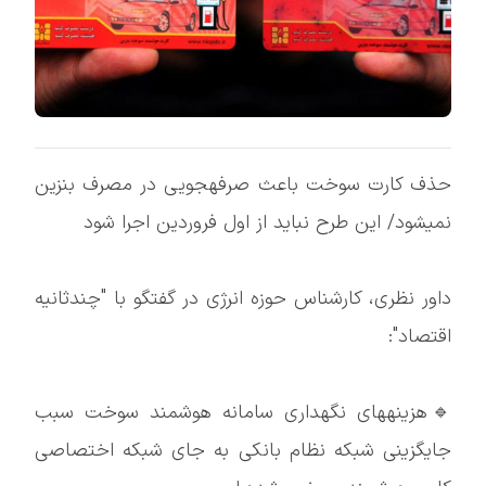
حذف کارت سوخت باعث صرفهجویی در مصرف بنزین
نمیشود/ این طرح نباید از اول فروردین اجرا شود
داور نظری، کارشناس حوزه انرژی در گفتگو با "چندثانیه
اقتصاد":
🔹هزینههای نگهداری سامانه هوشمند سوخت سبب
جایگزینی شبکه نظام بانکی به جای شبکه اختصاصی