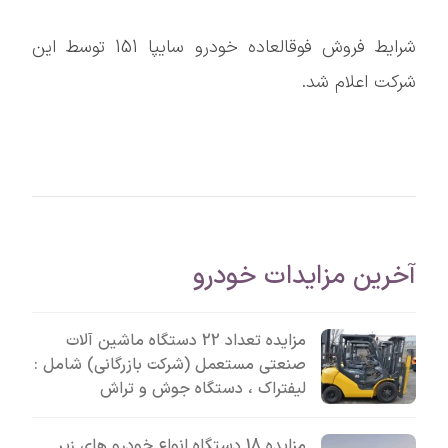
شرایط فروش فوقالعاده خودرو سایپا 151 توسط این
شرکت اعلام شد.
آخرین مزایدات خودرو
مزایده تعداد 22 دستگاه ماشین آلات
صنعتی مستعمل (شرکت بازرگانی) شامل :
لیفتراک ، دستگاه جوش و تراش
مزایده 18 دستگاه انواع خودرو های زیر