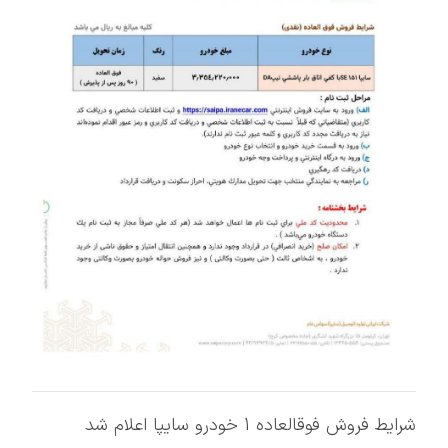
شرایط فروش فوقالعاده 1 خودرو سایپا اعلام شد