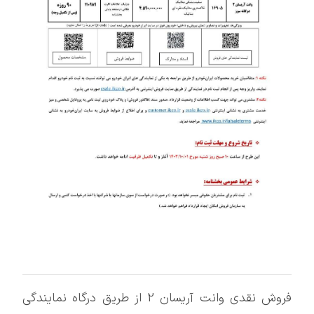
فروش نقدی وانت آریسان 2 از طریق درگاه نمایندگی