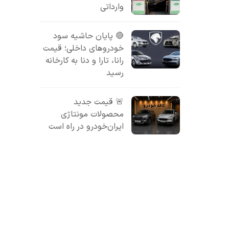
وارداتی
🔴 پایان حاشیه سود
خودروهای داخلی؛ قیمت
رانا، تارا و دنا به کارخانه
رسید
🚨 قیمت جدید
محصولات مونتاژی
ایران‌خودرو در راه است