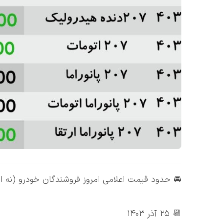
🚘 حدود قیمت اعلامی امروز فروشندگان خودرو (نه الز
📆 ۲۵ آذر ۱۴۰۳