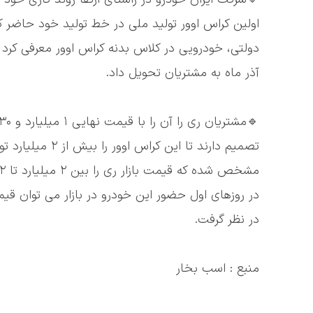
اولین کراس اوور تولید ملی در خط تولید خود حاضر کن
دولتی، خودرویی در کلاس بدنه کراس اوور معرفی کرد و 
آذر ماه به مشتریان تحویل داد.
تصمیم دارند تا ا
در نظر گرفت.
منبع : اسب بخار