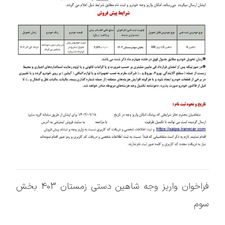
فراخوان واریز وجه شاهین دستی زمستان 403 بخش
سوم