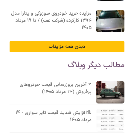
مزایده خرید خودروی سوزوکی و یتارا مدل
۱۳۹۴ کارکرده (شرکت نفت) / تا 19 مرداد
1405
دیدن همه مزایدات
مطالب دیگر وبلاگ
📌آخرین بروزرسانی قیمت خودروهای
پرفروش (۱۴ مرداد ۱۴۰۵)
🔴افزایش شدید قیمت تایر سواری - 14
مرداد 1405